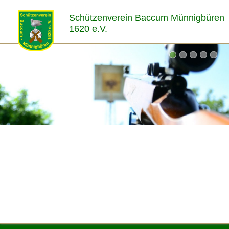
Schützenverein Baccum Münnigbüren
1620 e.V.