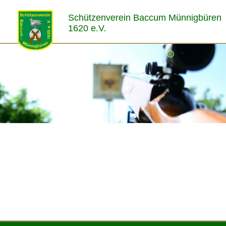
Schützenverein Baccum Münnigbüren
1620 e.V.