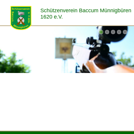
Schützenverein Baccum Münnigbüren
1620 e.V.