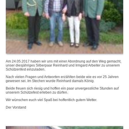
Am 24.05.2017 haben wir uns mit einer Abordnung auf den Weg gemacht,
unser diesjähriges Silberpaar Reinhard und Irmgard Arbeiter zu unserem
Schützenfest einzuladen.
Nach vielen Fragen und Antworten erzählten beide wie es vor 25 Jahren
gewesen sei. Im Stechen wurde Reinhard damals König.
Beide freuen sich riesig und hoffen ein paar unvergessliche Stunden auf
unserem Schützefest erleben zu dürfen.
Wir wünschen euch viel Spaß bei hoffentlich gutem Wetter.
Der Vorstand