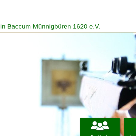
in Baccum Münnigbüren 1620 e.V.