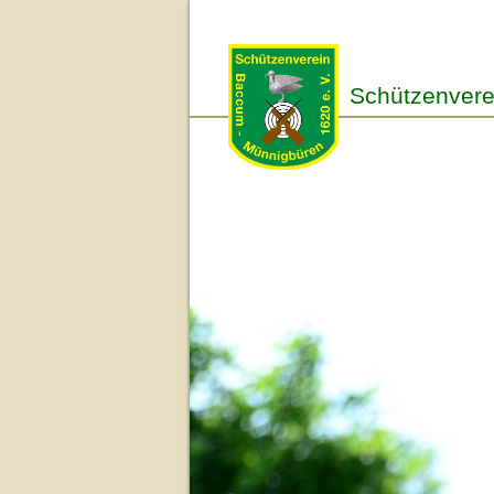
Schützenvere