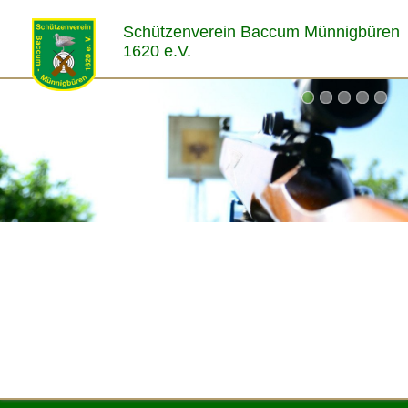
Schützenverein Baccum Münnigbüren
1620 e.V.